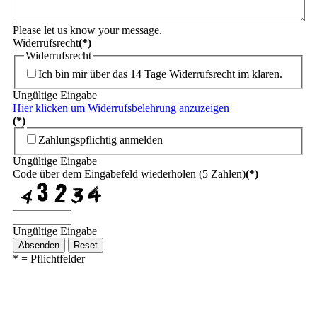
Please let us know your message.
Widerrufsrecht
(*)
Widerrufsrecht
Ich bin mir über das 14 Tage Widerrufsrecht im klaren.
Ungültige Eingabe
Hier klicken um Widerrufsbelehrung anzuzeigen
(*)
Zahlungspflichtig anmelden
Ungültige Eingabe
Code über dem Eingabefeld wiederholen (5 Zahlen)
(*)
Ungültige Eingabe
Absenden
Reset
* = Pflichtfelder