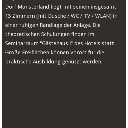
Dorf Münsterland liegt mit seinen insgesamt
13 Zimmern (mit Dusche / WC / TV / WLAN) in
einer ruhigen Randlage der Anlage. Die
theoretischen Schulungen finden im
Seminarraum "Gästehaus I" des Hotels statt.
Große Freiflächen können Vorort für die
praktische Ausbildung genutzt werden.