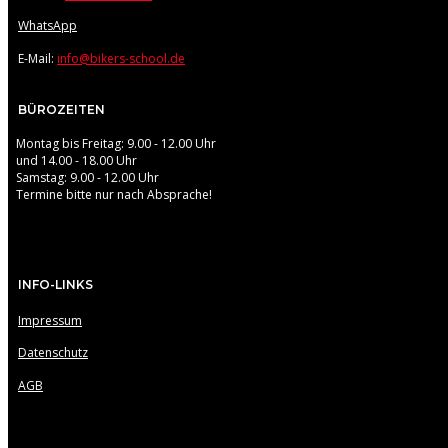
WhatsApp
E-Mail:
info@bikers-school.de
BÜROZEITEN
Montag bis Freitag: 9.00 - 12.00 Uhr
und 14.00 - 18.00 Uhr
Samstag: 9.00 - 12.00 Uhr
Termine bitte nur nach Absprache!
INFO-LINKS
Impressum
Datenschutz
AGB