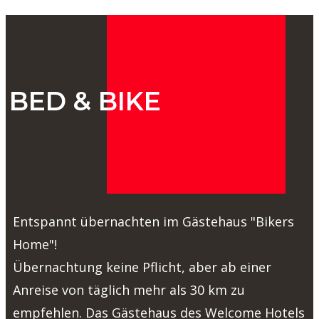
BED & BIKE
Entspannt übernachten im Gästehaus "Bikers
Home"!
Übernachtung keine Pflicht, aber ab einer
Anreise von täglich mehr als 30 km zu
empfehlen. Das Gästehaus des Welcome Hotels